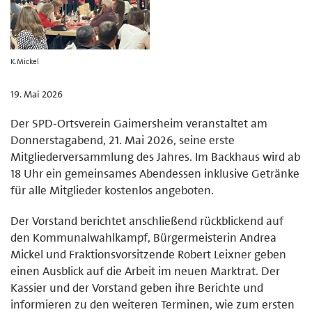
K.Mickel
19. Mai 2026
Der SPD-Ortsverein Gaimersheim veranstaltet am
Donnerstagabend, 21. Mai 2026, seine erste
Mitgliederversammlung des Jahres. Im Backhaus wird ab
18 Uhr ein gemeinsames Abendessen inklusive Getränke
für alle Mitglieder kostenlos angeboten.
Der Vorstand berichtet anschließend rückblickend auf
den Kommunalwahlkampf, Bürgermeisterin Andrea
Mickel und Fraktionsvorsitzende Robert Leixner geben
einen Ausblick auf die Arbeit im neuen Marktrat. Der
Kassier und der Vorstand geben ihre Berichte und
informieren zu den weiteren Terminen, wie zum ersten